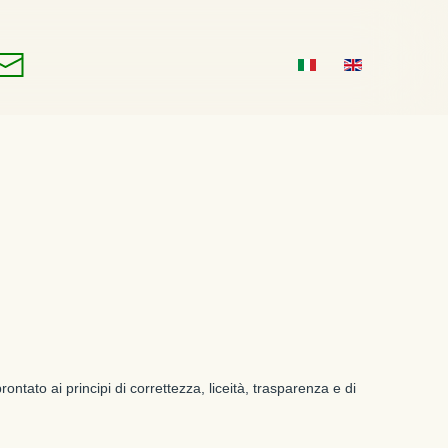
ontato ai principi di correttezza, liceità, trasparenza e di