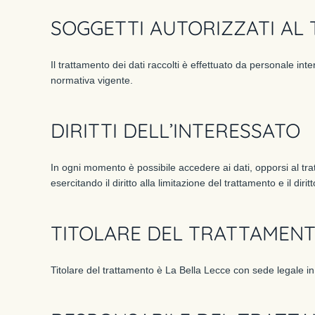
SOGGETTI AUTORIZZATI AL 
Il trattamento dei dati raccolti è effettuato da personale int
normativa vigente.
DIRITTI DELL’INTERESSATO
In ogni momento è possibile accedere ai dati, opporsi al tra
esercitando il diritto alla limitazione del trattamento e il dirit
TITOLARE DEL TRATTAMEN
Titolare del trattamento è La Bella Lecce con sede legale in