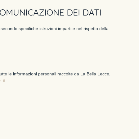
COMUNICAZIONE DEI DATI
 secondo specifiche istruzioni impartite nel rispetto della
utte le informazioni personali raccolte da La Bella Lecce,
.it