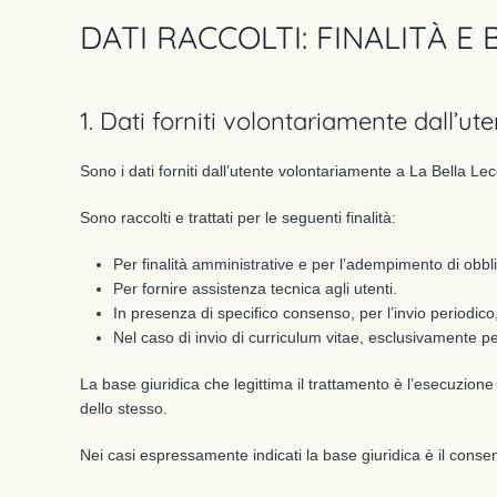
DATI RACCOLTI: FINALITÀ E
1. Dati forniti volontariamente dall’ute
Sono i dati forniti dall’utente volontariamente a La Bella Le
Sono raccolti e trattati per le seguenti finalità:
Per finalità amministrative e per l’adempimento di obblig
Per fornire assistenza tecnica agli utenti.
In presenza di specifico consenso, per l’invio periodico
Nel caso di invio di curriculum vitae, esclusivamente pe
La base giuridica che legittima il trattamento è l’esecuzione 
dello stesso.
Nei casi espressamente indicati la base giuridica è il consen