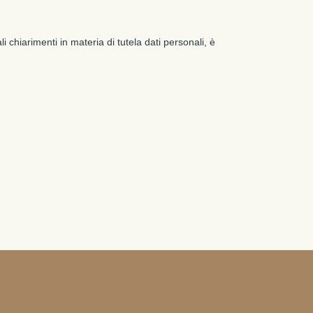
i chiarimenti in materia di tutela dati personali, è